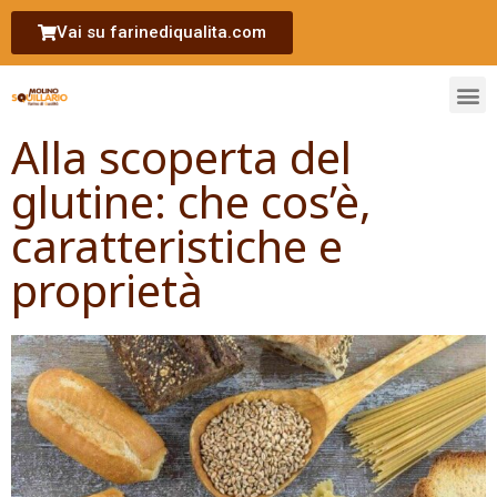
Vai su farinediqualita.com
Alla scoperta del
glutine: che cos’è,
caratteristiche e
proprietà