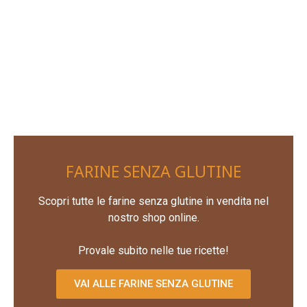
FARINE SENZA GLUTINE
Scopri tutte le farine senza glutine in vendita nel
nostro shop online.
Provale subito nelle tue ricette!
VAI ALLE FARINE SENZA GLUTINE