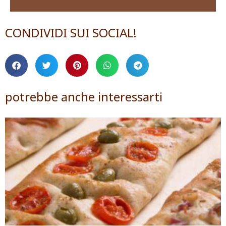
CONDIVIDI SUI SOCIAL!
potrebbe anche interessarti