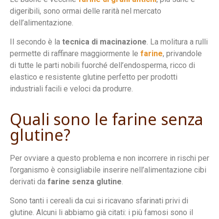
digeribili, sono ormai delle rarità nel mercato
dell’alimentazione.
Il secondo è la
tecnica di macinazione
. La molitura a rulli
permette di raffinare maggiormente le
farine
, privandole
di tutte le parti nobili fuorché dell’endosperma, ricco di
elastico e resistente glutine perfetto per prodotti
industriali facili e veloci da produrre.
Quali sono le farine senza
glutine?
Per ovviare a questo problema e non incorrere in rischi per
l’organismo è consigliabile inserire nell’alimentazione cibi
derivati da
farine senza glutine
.
Sono tanti i cereali da cui si ricavano sfarinati privi di
glutine. Alcuni li abbiamo già citati: i più famosi sono il