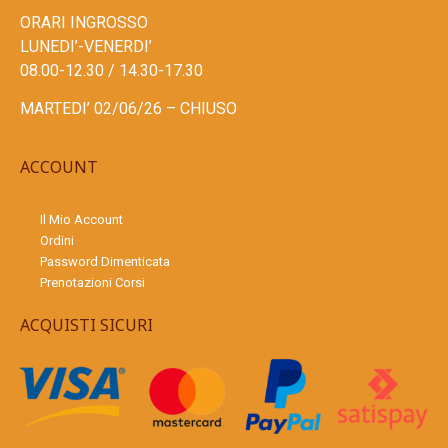
ORARI INGROSSO
LUNEDI’-VENERDI’
08.00-12.30 / 14.30-17.30
MARTEDI’ 02/06/26 – CHIUSO
ACCOUNT
Il Mio Account
Ordini
Password Dimenticata
Prenotazioni Corsi
ACQUISTI SICURI