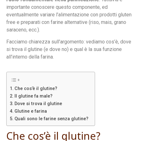
importante conoscere questo componente, ed
eventualmente variare l’alimentazione con prodotti gluten
free e preparati con farine alternative (riso, mais, grano
saraceno, ecc.).
Facciamo chiarezza sull’argomento: vediamo cos’è, dove
si trova il glutine (e dove no) e qual è la sua funzione
all’interno della farina.
Che cos’è il glutine?
Il glutine fa male?
Dove si trova il glutine
Glutine e farina
Quali sono le farine senza glutine?
Che cos’è il glutine?