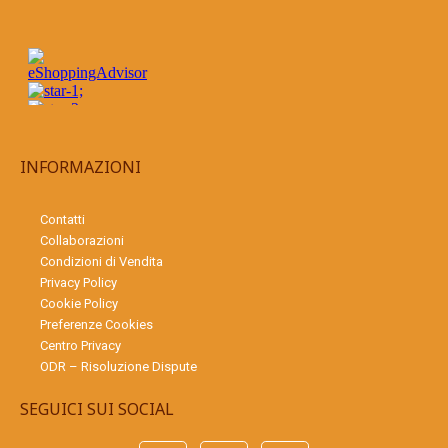
INFORMAZIONI
Contatti
Collaborazioni
Condizioni di Vendita
Privacy Policy
Cookie Policy
Preferenze Cookies
Centro Privacy
ODR – Risoluzione Dispute
SEGUICI SUI SOCIAL