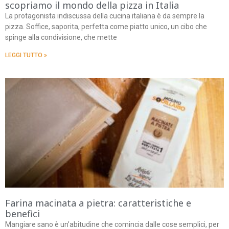
scopriamo il mondo della pizza in Italia
La protagonista indiscussa della cucina italiana è da sempre la
pizza. Soffice, saporita, perfetta come piatto unico, un cibo che
spinge alla condivisione, che mette
LEGGI TUTTO »
Farina macinata a pietra: caratteristiche e
benefici
Mangiare sano è un’abitudine che comincia dalle cose semplici, per