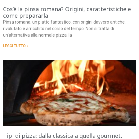
Cos’è la pinsa romana? Origini, caratteristiche e
come prepararla
Pinsa romana: un piatto fantastico, con origini davvero antiche,
rivalutato e arricchito nel corso del tempo. Non si tratta di
un’alternativa alla normale pizza: la
LEGGI TUTTO »
Tipi di pizza: dalla classica a quella gourmet,