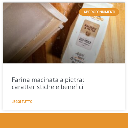
APPROFONDIMENTI
Farina macinata a pietra:
caratteristiche e benefici
LEGGI TUTTO