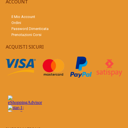
ACCOUNT
Il Mio Account
Ordini
Password Dimenticata
Prenotazioni Corsi
ACQUISTI SICURI