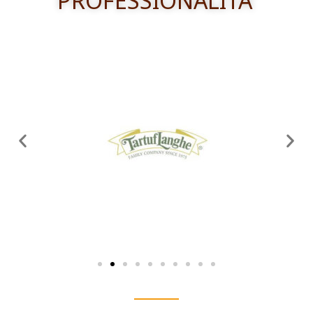
PROFESSIONALITA'