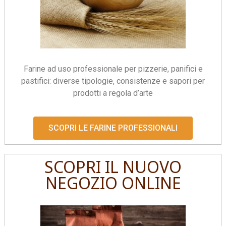
Farine ad uso professionale per pizzerie, panifici e
pastifici: diverse tipologie, consistenze e sapori per
prodotti a regola d’arte
SCOPRI LE FARINE PROFESSIONALI
SCOPRI IL NUOVO
NEGOZIO ONLINE