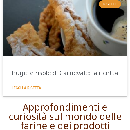
RICETTE
Bugie e risole di Carnevale: la ricetta
LEGGI LA RICETTA
Approfondimenti e
curiosità sul mondo delle
farine e dei prodotti