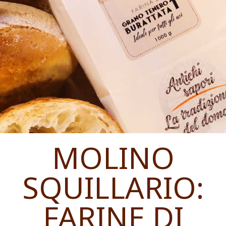
MOLINO
SQUILLARIO:
FARINE DI