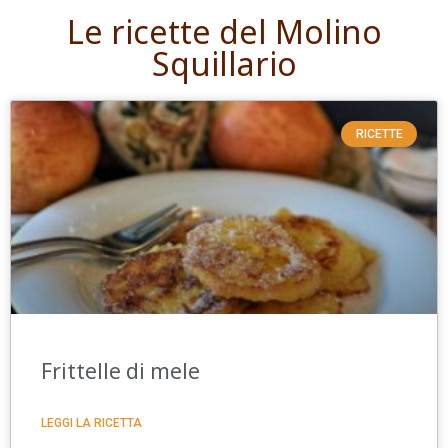
Le ricette del Molino
Squillario
RICETTE
Frittelle di mele
LEGGI LA RICETTA