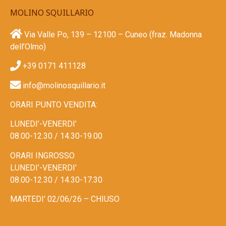
MOLINO SQUILLARIO
Via Valle Po, 139 – 12100 – Cuneo (fraz. Madonna
dell’Olmo)
+39 0171 411128​
info@molinosquillario.it
ORARI PUNTO VENDITA:
LUNEDI’-VENERDI’
08.00-12.30 / 14.30-19.00
ORARI INGROSSO
LUNEDI’-VENERDI’
08.00-12.30 / 14.30-17.30
MARTEDI’ 02/06/26 – CHIUSO