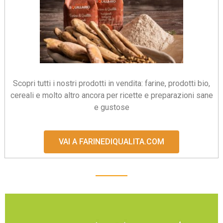
Scopri tutti i nostri prodotti in vendita: farine, prodotti bio,
cereali e molto altro ancora per ricette e preparazioni sane
e gustose
VAI A FARINEDIQUALITA.COM