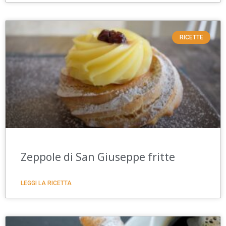
RICETTE
Zeppole di San Giuseppe fritte
LEGGI LA RICETTA