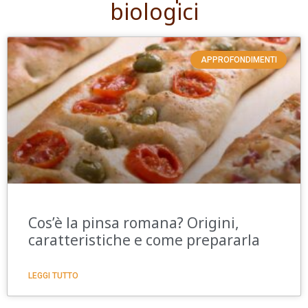
biologici
APPROFONDIMENTI
Cos’è la pinsa romana? Origini,
caratteristiche e come prepararla
LEGGI TUTTO