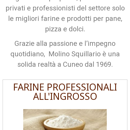
privati e professionisti del settore solo
le migliori farine e prodotti per pane,
pizza e dolci.
Grazie alla passione e l’impegno
quotidiano, Molino Squillario è una
solida realtà a Cuneo dal 1969.
FARINE PROFESSIONALI
ALL'INGROSSO