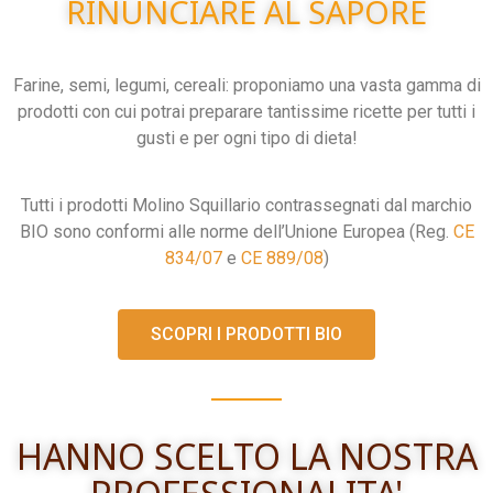
RINUNCIARE AL SAPORE
Farine, semi, legumi, cereali: proponiamo una vasta gamma di
prodotti con cui potrai preparare tantissime ricette per tutti i
gusti e per ogni tipo di dieta!
Tutti i prodotti Molino Squillario contrassegnati dal marchio
BIO sono conformi alle norme dell’Unione Europea (Reg.
CE
834/07
e
CE 889/08
)
SCOPRI I PRODOTTI BIO
HANNO SCELTO LA NOSTRA