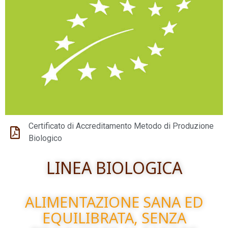
Certificato di Accreditamento Metodo di Produzione
Biologico
LINEA BIOLOGICA
ALIMENTAZIONE SANA ED
EQUILIBRATA, SENZA