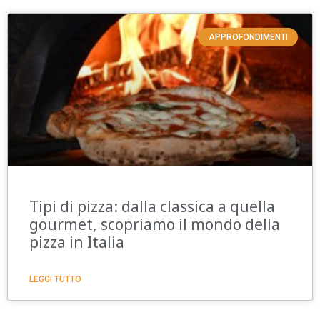
APPROFONDIMENTI
Tipi di pizza: dalla classica a quella
gourmet, scopriamo il mondo della
pizza in Italia
LEGGI TUTTO