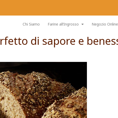
Chi Siamo
Farine all’Ingrosso
Negozio Online
erfetto di sapore e benes