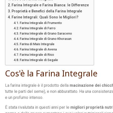
Farina Integrale e Farina Bianca: le Differenze
Proprietà e Benefici della Farina Integrale
Farine Integrali: Quali Sono le Migliori?
Farina Integrale di Frumento
Farina Integrale di Farro
Farina Integrale di Grano Saraceno
Farina Integrale di Grano Khorasan
Farina di Mais Integrale
Farina Integrale di Avena
Farina Integrale di Riso
Farina Integrale di Segale
Cos'è la Farina Integrale
La farina integrale è il prodotto della
macinazione dei chicch
tutte le parti del seme), e non abburattato. Ha una consistenz
e un profumo intenso.
È stata rivalutata in questi anni per le
migliori proprietà nutr