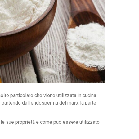
molto particolare che viene utilizzata in cucina
 partendo dall’endosperma del mais, la parte
o le sue proprietà e come può essere utilizzato