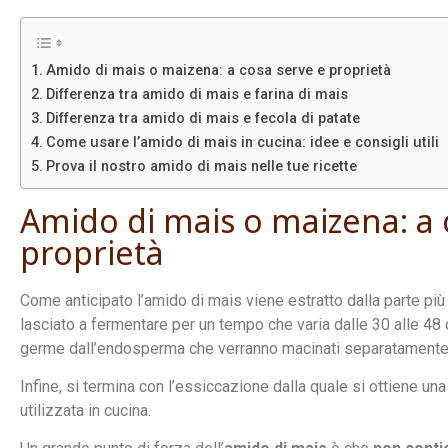
Amido di mais o maizena: a cosa serve e proprietà
Differenza tra amido di mais e farina di mais
Differenza tra amido di mais e fecola di patate
Come usare l’amido di mais in cucina: idee e consigli utili
Prova il nostro amido di mais nelle tue ricette
Amido di mais o maizena: a 
proprietà
Come anticipato l’amido di mais viene estratto dalla parte più 
lasciato a fermentare per un tempo che varia dalle 30 alle 48 o
germe dall’endosperma che verranno macinati separatamente
Infine, si termina con l’essiccazione dalla quale si ottiene u
utilizzata in cucina.