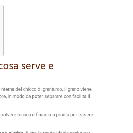
cosa serve e
interna del chicco di granturco, il grano viene
re, in modo da poter separare con facilità il
.
na polvere bianca e finissima pronta per essere