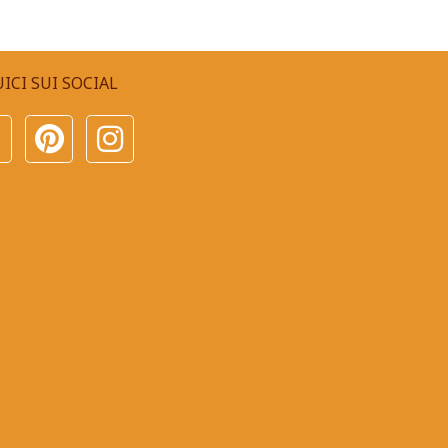
ICI SUI SOCIAL