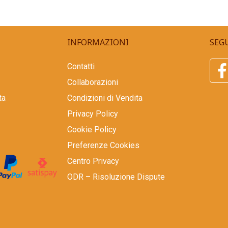
INFORMAZIONI
SEGU
Contatti
Collaborazioni
ta
Condizioni di Vendita
Privacy Policy
Cookie Policy
Preferenze Cookies
Centro Privacy
ODR – Risoluzione Dispute