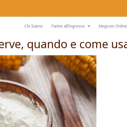
Chi Siamo
Farine all’Ingrosso
Negozio Online
erve, quando e come usa