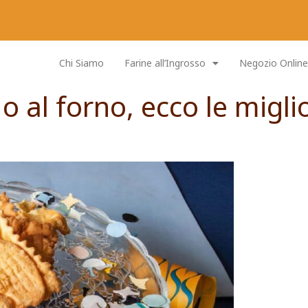
Chi Siamo
Farine all’Ingrosso
Negozio Online
 o al forno, ecco le miglio