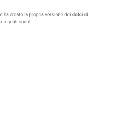
e ha creato la propria versione dei
dolci di
iamo quali sono!